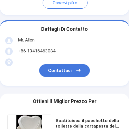
Osservi più
Dettagli Di Contatto
Mr. Allen
+86 13416463084
Contattaci
Ottieni Il Miglior Prezzo Per
Sostituisca il pacchetto della
toilette della cartapesta del