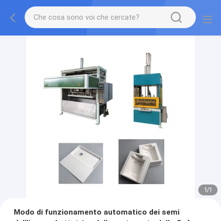
1
/
1
Modo di funzionamento automatico dei semi