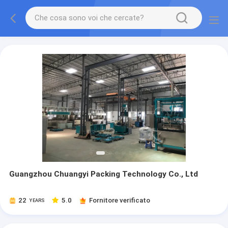
Guangzhou Chuangyi Packing Technology Co., Ltd
22
5.0
Fornitore verificato
YEARS