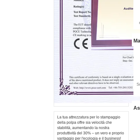
Ma
So
As
La tua attrezzatura per lo stampaggio
della polpa offre sia velocità che
stabilità, aumentando la nostra
produttività del 30% – un vero e proprio
vantaggio per l'ecologia e il business!